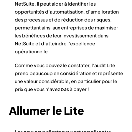
NetSuite. Il peut aider à identifier les
opportunités d’automatisation, d’amélioration
des processus et de réduction des risques,
permettant ainsi aux entreprises de maximiser
les bénéfices de leur investissement dans
NetSuite et d’atteindre l’excellence
opérationnelle.
Comme vous pouvez le constater, l’audit Lite
prend beaucoup en considération et représente
une valeur considérable, en particulier pour le
prix que vous n’avez
pas
à payer !
Allumer le Lite
Les nouveaux clients peuvent remplir notre