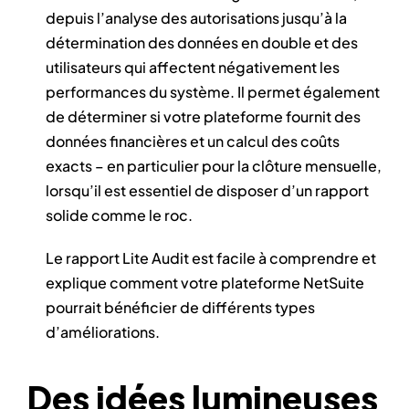
depuis l’analyse des autorisations jusqu’à la
détermination des données en double et des
utilisateurs qui affectent négativement les
performances du système. Il permet également
de déterminer si votre plateforme fournit des
données financières et un calcul des coûts
exacts – en particulier pour la clôture mensuelle,
lorsqu’il est essentiel de disposer d’un rapport
solide comme le roc.
Le rapport Lite Audit est facile à comprendre et
explique comment votre plateforme NetSuite
pourrait bénéficier de différents types
d’améliorations.
Des idées lumineuses