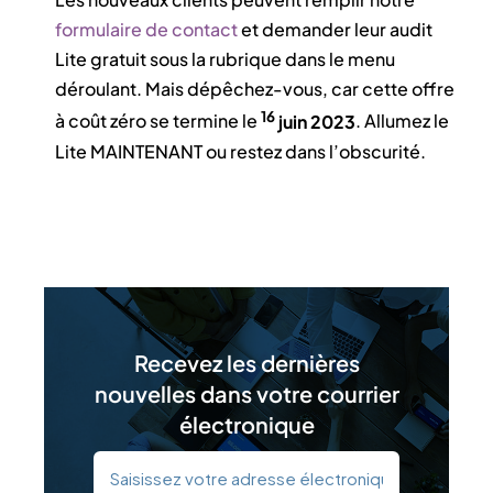
formulaire de contact
et demander leur audit
Lite gratuit sous la rubrique
dans le menu
déroulant. Mais dépêchez-vous, car cette offre
16
à coût zéro se termine le
juin 2023
. Allumez le
Lite MAINTENANT ou restez dans l’obscurité.
Recevez les dernières
nouvelles dans votre courrier
électronique