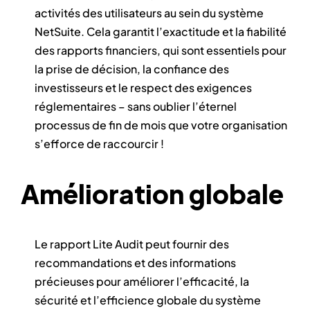
activités des utilisateurs au sein du système
NetSuite. Cela garantit l’exactitude et la fiabilité
des rapports financiers, qui sont essentiels pour
la prise de décision, la confiance des
investisseurs et le respect des exigences
réglementaires – sans oublier l’éternel
processus de fin de mois que votre organisation
s’efforce de raccourcir !
Amélioration globale
Le rapport Lite Audit peut fournir des
recommandations et des informations
précieuses pour améliorer l’efficacité, la
sécurité et l’efficience globale du système