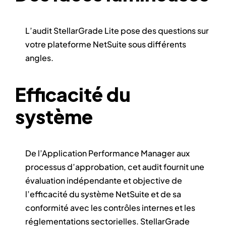
L’audit StellarGrade Lite pose des questions sur
votre plateforme NetSuite sous différents
angles.
Efficacité du
système
De l’Application Performance Manager aux
processus d’approbation, cet audit fournit une
évaluation indépendante et objective de
l’efficacité du système NetSuite et de sa
conformité avec les contrôles internes et les
réglementations sectorielles. StellarGrade