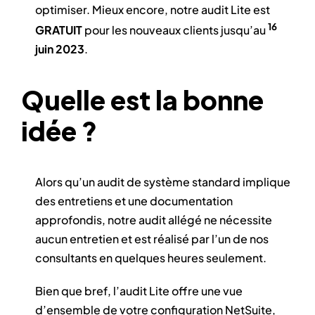
optimiser. Mieux encore, notre audit Lite est
16
GRATUIT
pour les nouveaux clients jusqu’au
juin 2023
.
Quelle est la bonne
idée ?
Alors qu’un audit de système standard implique
des entretiens et une documentation
approfondis, notre audit allégé ne nécessite
aucun entretien et est réalisé par l’un de nos
consultants en quelques heures seulement.
Bien que bref, l’audit Lite offre une vue
d’ensemble de votre configuration NetSuite,