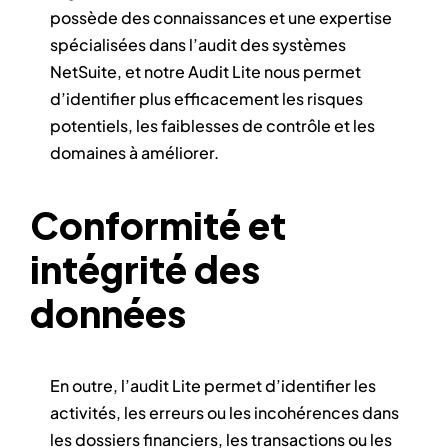
possède des connaissances et une expertise
spécialisées dans l’audit des systèmes
NetSuite, et notre Audit Lite nous permet
d’identifier plus efficacement les risques
potentiels, les faiblesses de contrôle et les
domaines à améliorer.
Conformité et
intégrité des
données
En outre, l’audit Lite permet d’identifier les
activités, les erreurs ou les incohérences dans
les dossiers financiers, les transactions ou les