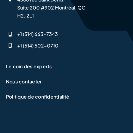
Suite 200 #902 Montréal, QC
H2J 2L1
+1 (514) 663-7343
+1 (514) 502-0710
Le coin des experts
Nous contacter
Politique de confidentialité