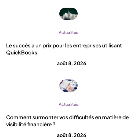
Actualités
Le succès a un prix pour les entreprises utilisant
QuickBooks
août 8, 2026
Actualités
Comment surmonter vos difficultés en matière de
visibilité financière ?
août 8, 2026