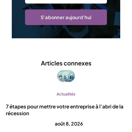
S'abonner aujourd'hui
Articles connexes
Actualités
7 étapes pour mettre votre entreprise à l’abri de la
récession
août 8, 2026